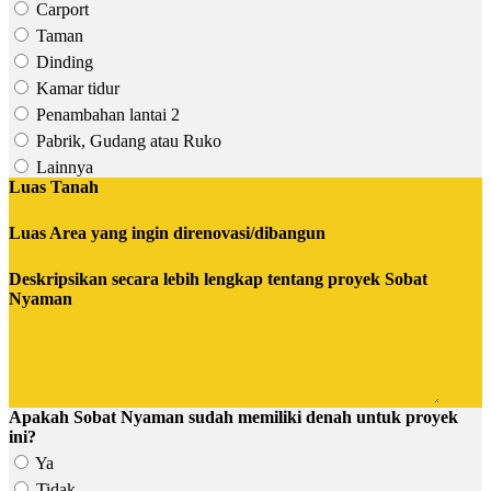
Carport
Taman
Dinding
Kamar tidur
Penambahan lantai 2
Pabrik, Gudang atau Ruko
Lainnya
Luas Tanah
Luas Area yang ingin direnovasi/dibangun
Deskripsikan secara lebih lengkap tentang proyek Sobat
Nyaman
Apakah Sobat Nyaman sudah memiliki denah untuk proyek
ini?
Ya
Tidak