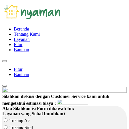
Beranda
Tentang Kami
Layanan
Fitur
Bantuan
Fitur
Bantuan
Silahkan diskusi dengan Customer Service kami untuk
mengetahui estimasi biaya :
Atau Silahkan isi Form dibawah Ini:
Layanan yang Sobat butuhkan?
Tukang Ac
Tukang Sipil