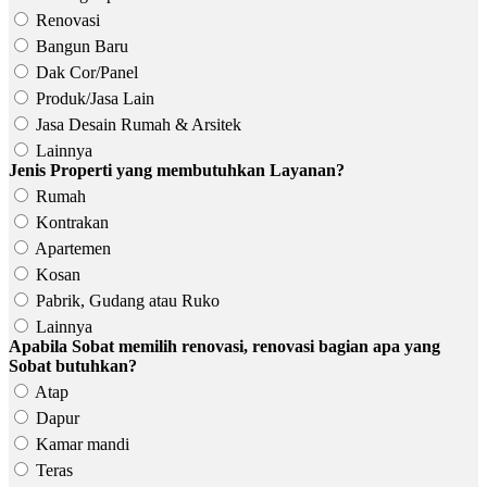
Renovasi
Bangun Baru
Dak Cor/Panel
Produk/Jasa Lain
Jasa Desain Rumah & Arsitek
Lainnya
Jenis Properti yang membutuhkan Layanan?
Rumah
Kontrakan
Apartemen
Kosan
Pabrik, Gudang atau Ruko
Lainnya
Apabila Sobat memilih renovasi, renovasi bagian apa yang
Sobat butuhkan?
Atap
Dapur
Kamar mandi
Teras