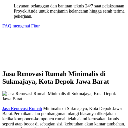
Layanan pelanggan dan bantuan teknis 24/7 saat pelaksanaan
Proyek Anda untuk menjamin kelancaran hingga serah terima
pekerjaan.
FAQ mengenai Fitur
Jasa Renovasi Rumah Minimalis di
Sukmajaya, Kota Depok Jawa Barat
Jasa Renovasi Rumah
Minimalis di Sukmajaya, Kota Depok Jawa
Barat-Perbaikan atau pembangunan ulangi biasanya dikerjakan
ketika komponen-komponen rumah telah alami kerusakan kronis
seperti atap bocor di sebagian sisi, kebutuhan akan kamar tambahan,