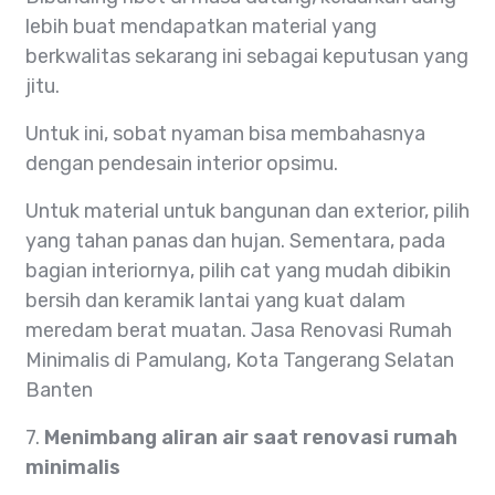
lebih buat mendapatkan material yang
berkwalitas sekarang ini sebagai keputusan yang
jitu.
Untuk ini, sobat nyaman bisa membahasnya
dengan pendesain interior opsimu.
Untuk material untuk bangunan dan exterior, pilih
yang tahan panas dan hujan. Sementara, pada
bagian interiornya, pilih cat yang mudah dibikin
bersih dan keramik lantai yang kuat dalam
meredam berat muatan. Jasa Renovasi Rumah
Minimalis di Pamulang, Kota Tangerang Selatan
Banten
7.
Menimbang aliran air saat renovasi rumah
minimalis