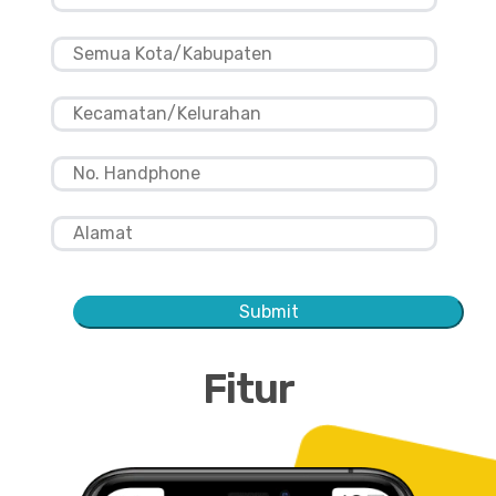
Submit
Fitur