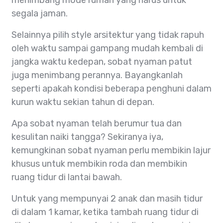
menimbang mode rumah yang harus untuk
segala jaman.
Selainnya pilih style arsitektur yang tidak rapuh
oleh waktu sampai gampang mudah kembali di
jangka waktu kedepan, sobat nyaman patut
juga menimbang perannya. Bayangkanlah
seperti apakah kondisi beberapa penghuni dalam
kurun waktu sekian tahun di depan.
Apa sobat nyaman telah berumur tua dan
kesulitan naiki tangga? Sekiranya iya,
kemungkinan sobat nyaman perlu membikin lajur
khusus untuk membikin roda dan membikin
ruang tidur di lantai bawah.
Untuk yang mempunyai 2 anak dan masih tidur
di dalam 1 kamar, ketika tambah ruang tidur di