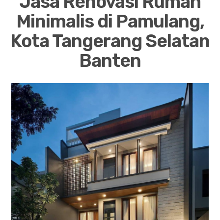
Jasa Renovasi Rumah
Minimalis di Pamulang,
Kota Tangerang Selatan
Banten