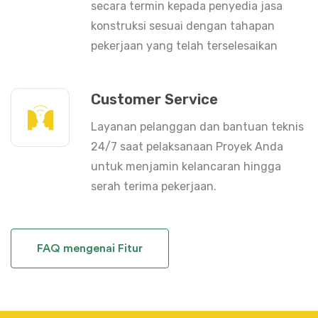
secara termin kepada penyedia jasa
konstruksi sesuai dengan tahapan
pekerjaan yang telah terselesaikan
Customer Service
Layanan pelanggan dan bantuan teknis
24/7 saat pelaksanaan Proyek Anda
untuk menjamin kelancaran hingga
serah terima pekerjaan.
FAQ mengenai Fitur