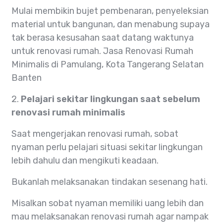
Mulai membikin bujet pembenaran, penyeleksian
material untuk bangunan, dan menabung supaya
tak berasa kesusahan saat datang waktunya
untuk renovasi rumah. Jasa Renovasi Rumah
Minimalis di Pamulang, Kota Tangerang Selatan
Banten
2.
Pelajari sekitar lingkungan saat sebelum
renovasi rumah minimalis
Saat mengerjakan renovasi rumah, sobat
nyaman perlu pelajari situasi sekitar lingkungan
lebih dahulu dan mengikuti keadaan.
Bukanlah melaksanakan tindakan sesenang hati.
Misalkan sobat nyaman memiliki uang lebih dan
mau melaksanakan renovasi rumah agar nampak