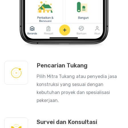
Pencarian Tukang
Pilih Mitra Tukang atau penyedia jasa
konstruksi yang sesuai dengan
kebutuhan proyek dan spesialisasi
pekerjaan.
Survei dan Konsultasi