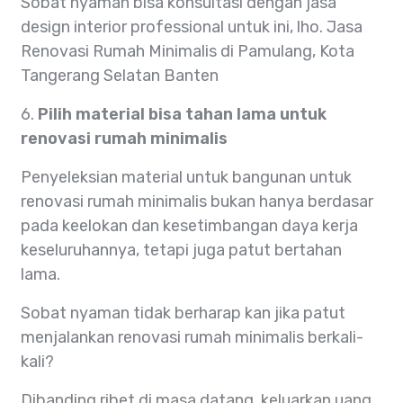
Sobat nyaman bisa konsultasi dengan jasa
design interior professional untuk ini, lho. Jasa
Renovasi Rumah Minimalis di Pamulang, Kota
Tangerang Selatan Banten
6.
Pilih material bisa tahan lama untuk
renovasi rumah minimalis
Penyeleksian material untuk bangunan untuk
renovasi rumah minimalis bukan hanya berdasar
pada keelokan dan kesetimbangan daya kerja
keseluruhannya, tetapi juga patut bertahan
lama.
Sobat nyaman tidak berharap kan jika patut
menjalankan renovasi rumah minimalis berkali-
kali?
Dibanding ribet di masa datang, keluarkan uang