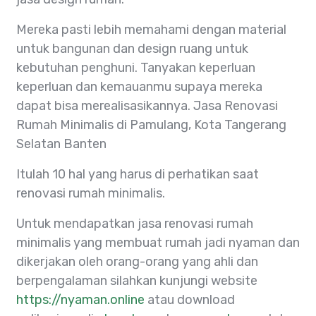
Mereka pasti lebih memahami dengan material
untuk bangunan dan design ruang untuk
kebutuhan penghuni. Tanyakan keperluan
keperluan dan kemauanmu supaya mereka
dapat bisa merealisasikannya. Jasa Renovasi
Rumah Minimalis di Pamulang, Kota Tangerang
Selatan Banten
Itulah 10 hal yang harus di perhatikan saat
renovasi rumah minimalis.
Untuk mendapatkan jasa renovasi rumah
minimalis yang membuat rumah jadi nyaman dan
dikerjakan oleh orang-orang yang ahli dan
berpengalaman silahkan kunjungi website
https://nyaman.online
atau download