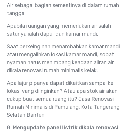
Air sebagai bagian semestinya di dalam rumah
tangga.
Apabila ruangan yang memerlukan air salah
satunya ialah dapur dan kamar mandi.
Saat berkeinginan menambahkan kamar mandi
atau mengalihkan lokasi kamar mandi, sobat
nyaman harus menimbang keadaan aliran air
dikala renovasi rumah minimalis kelak.
Apa lajur pipanya dapat dikaitkan sampai ke
lokasi yang diinginkan? Atau apa stok air akan
cukup buat semua ruang itu? Jasa Renovasi
Rumah Minimalis di Pamulang, Kota Tangerang
Selatan Banten
8.
Mengupdate panel listrik dikala renovasi