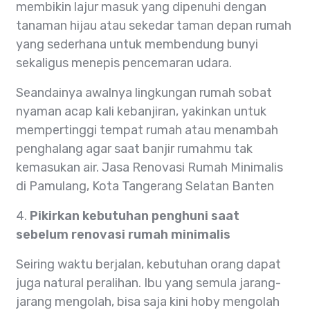
membikin lajur masuk yang dipenuhi dengan
tanaman hijau atau sekedar taman depan rumah
yang sederhana untuk membendung bunyi
sekaligus menepis pencemaran udara.
Seandainya awalnya lingkungan rumah sobat
nyaman acap kali kebanjiran, yakinkan untuk
mempertinggi tempat rumah atau menambah
penghalang agar saat banjir rumahmu tak
kemasukan air. Jasa Renovasi Rumah Minimalis
di Pamulang, Kota Tangerang Selatan Banten
4.
Pikirkan kebutuhan penghuni saat
sebelum renovasi rumah minimalis
Seiring waktu berjalan, kebutuhan orang dapat
juga natural peralihan. Ibu yang semula jarang-
jarang mengolah, bisa saja kini hoby mengolah