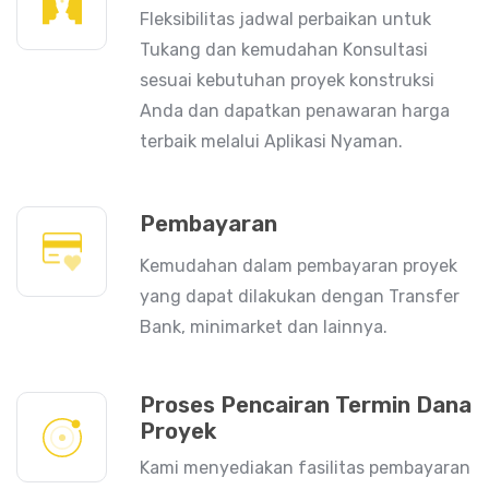
Fleksibilitas jadwal perbaikan untuk
Tukang dan kemudahan Konsultasi
sesuai kebutuhan proyek konstruksi
Anda dan dapatkan penawaran harga
terbaik melalui Aplikasi Nyaman.
Pembayaran
Kemudahan dalam pembayaran proyek
yang dapat dilakukan dengan Transfer
Bank, minimarket dan lainnya.
Proses Pencairan Termin Dana
Proyek
Kami menyediakan fasilitas pembayaran