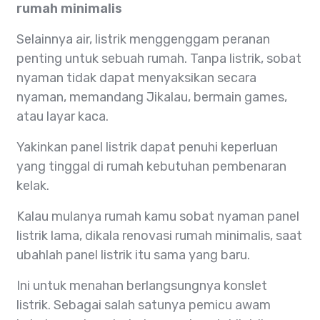
rumah minimalis
Selainnya air, listrik menggenggam peranan
penting untuk sebuah rumah. Tanpa listrik, sobat
nyaman tidak dapat menyaksikan secara
nyaman, memandang Jikalau, bermain games,
atau layar kaca.
Yakinkan panel listrik dapat penuhi keperluan
yang tinggal di rumah kebutuhan pembenaran
kelak.
Kalau mulanya rumah kamu sobat nyaman panel
listrik lama, dikala renovasi rumah minimalis, saat
ubahlah panel listrik itu sama yang baru.
Ini untuk menahan berlangsungnya konslet
listrik. Sebagai salah satunya pemicu awam