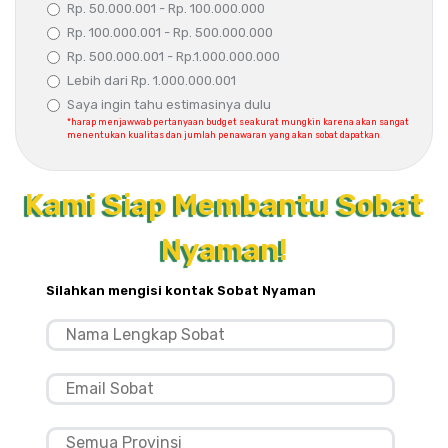
Rp. 50.000.001 - Rp. 100.000.000
Rp. 100.000.001 - Rp. 500.000.000
Rp. 500.000.001 - Rp.1.000.000.000
Lebih dari Rp. 1.000.000.001
Saya ingin tahu estimasinya dulu
*harap menjawwab pertanyaan budget seakurat mungkin karena akan sangat
menentukan kualitas dan jumlah penawaran yang akan sobat dapatkan
Kami Siap Membantu Sobat
Nyaman!
Silahkan mengisi kontak Sobat Nyaman