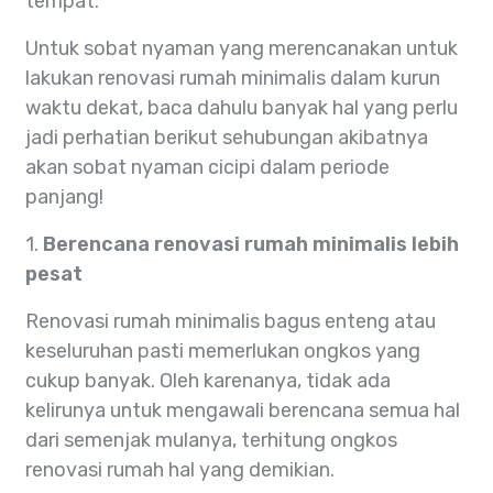
tempat.
Untuk sobat nyaman yang merencanakan untuk
lakukan renovasi rumah minimalis dalam kurun
waktu dekat, baca dahulu banyak hal yang perlu
jadi perhatian berikut sehubungan akibatnya
akan sobat nyaman cicipi dalam periode
panjang!
1.
Berencana renovasi rumah minimalis lebih
pesat
Renovasi rumah minimalis bagus enteng atau
keseluruhan pasti memerlukan ongkos yang
cukup banyak. Oleh karenanya, tidak ada
kelirunya untuk mengawali berencana semua hal
dari semenjak mulanya, terhitung ongkos
renovasi rumah hal yang demikian.