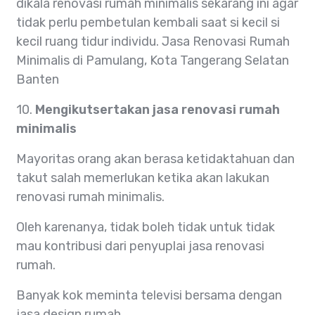
dikala renovasi rumah minimalis sekarang ini agar
tidak perlu pembetulan kembali saat si kecil si
kecil ruang tidur individu. Jasa Renovasi Rumah
Minimalis di Pamulang, Kota Tangerang Selatan
Banten
10.
Mengikutsertakan jasa renovasi rumah
minimalis
Mayoritas orang akan berasa ketidaktahuan dan
takut salah memerlukan ketika akan lakukan
renovasi rumah minimalis.
Oleh karenanya, tidak boleh tidak untuk tidak
mau kontribusi dari penyuplai jasa renovasi
rumah.
Banyak kok meminta televisi bersama dengan
jasa design rumah.