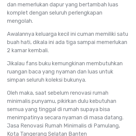
dan memerlukan dapur yang bertambah luas
komplet dengan seluruh perlengkapan
mengolah.
Awalannya keluarga kecil ini cuman memiliki satu
buah hati, dikala ini ada tiga sampai memerlukan
2 kamar kembali.
Jikalau fans buku kemungkinan membutuhkan
ruangan baca yang nyaman dan luas untuk
simpan seluruh koleksi bukunya.
Oleh maka, saat sebelum renovasi rumah
minimalis punyamu, pikirkan dulu kebutuhan
semua yang tinggal di rumah supaya bisa
menimpatinya secara nyaman di masa datang.
Jasa Renovasi Rumah Minimalis di Pamulang,
Kota Tangerang Selatan Banten