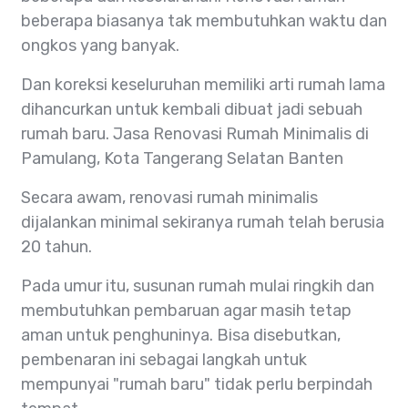
beberapa biasanya tak membutuhkan waktu dan
ongkos yang banyak.
Dan koreksi keseluruhan memiliki arti rumah lama
dihancurkan untuk kembali dibuat jadi sebuah
rumah baru. Jasa Renovasi Rumah Minimalis di
Pamulang, Kota Tangerang Selatan Banten
Secara awam, renovasi rumah minimalis
dijalankan minimal sekiranya rumah telah berusia
20 tahun.
Pada umur itu, susunan rumah mulai ringkih dan
membutuhkan pembaruan agar masih tetap
aman untuk penghuninya. Bisa disebutkan,
pembenaran ini sebagai langkah untuk
mempunyai "rumah baru" tidak perlu berpindah