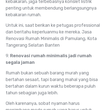
kebakaran, jaga terbebasnya konslet listrik
penting untuk membendung berlangsungnya
kebakaran rumah.
Untuk ini, saat berikan ke petugas professional
dan beritahu keperluanmu ke mereka. Jasa
Renovasi Rumah Minimalis di Pamulang, Kota
Tangerang Selatan Banten
9.
Renovasi rumah minimalis jadi rumah
segala jaman
Rumah bukan sebuah barang murah yang
bertahan sesaat, tapi barang mahal yang bisa
bertahan dalam kurun waktu beberapa puluh
tahun sebagian juga lebih.
Oleh karenanya, sobat nyaman harus