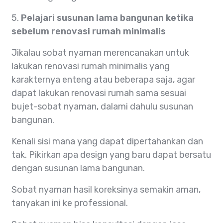
5.
Pelajari susunan lama bangunan ketika
sebelum renovasi rumah minimalis
Jikalau sobat nyaman merencanakan untuk
lakukan renovasi rumah minimalis yang
karakternya enteng atau beberapa saja, agar
dapat lakukan renovasi rumah sama sesuai
bujet-sobat nyaman, dalami dahulu susunan
bangunan.
Kenali sisi mana yang dapat dipertahankan dan
tak. Pikirkan apa design yang baru dapat bersatu
dengan susunan lama bangunan.
Sobat nyaman hasil koreksinya semakin aman,
tanyakan ini ke professional.