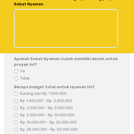
Sobat Nyaman
Apakah Sobat Nyaman sudah memiliki denah untuk
proyek ini?
Ya
Tidak
Berapa budget total untuk layanan ini?
Kurang dari Rp. 1.000.000
Rp. 1.000.001 - Rp. 2.500.000
Rp. 2.500.001 - Rp. 5.000.000
Rp. 5.000.001 - Rp. 10.000.000
Rp. 10.000.001 - Rp. 25.000.000
Rp. 25.000.001 - Rp. 50.000.000