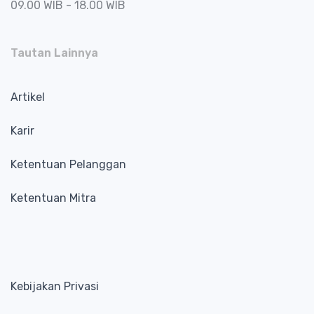
09.00 WIB - 18.00 WIB
Tautan Lainnya
Artikel
Karir
Ketentuan Pelanggan
Ketentuan Mitra
Kebijakan Privasi