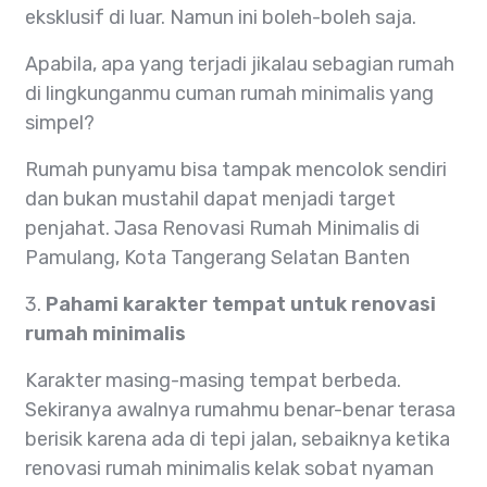
eksklusif di luar. Namun ini boleh-boleh saja.
Apabila, apa yang terjadi jikalau sebagian rumah
di lingkunganmu cuman rumah minimalis yang
simpel?
Rumah punyamu bisa tampak mencolok sendiri
dan bukan mustahil dapat menjadi target
penjahat. Jasa Renovasi Rumah Minimalis di
Pamulang, Kota Tangerang Selatan Banten
3.
Pahami karakter tempat untuk renovasi
rumah minimalis
Karakter masing-masing tempat berbeda.
Sekiranya awalnya rumahmu benar-benar terasa
berisik karena ada di tepi jalan, sebaiknya ketika
renovasi rumah minimalis kelak sobat nyaman