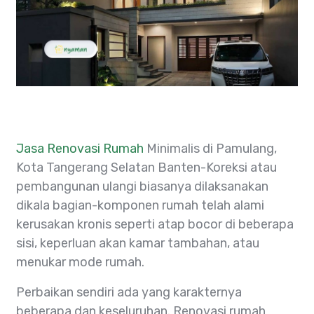
Jasa Renovasi Rumah
Minimalis di Pamulang,
Kota Tangerang Selatan Banten-Koreksi atau
pembangunan ulangi biasanya dilaksanakan
dikala bagian-komponen rumah telah alami
kerusakan kronis seperti atap bocor di beberapa
sisi, keperluan akan kamar tambahan, atau
menukar mode rumah.
Perbaikan sendiri ada yang karakternya
beberapa dan keseluruhan. Renovasi rumah