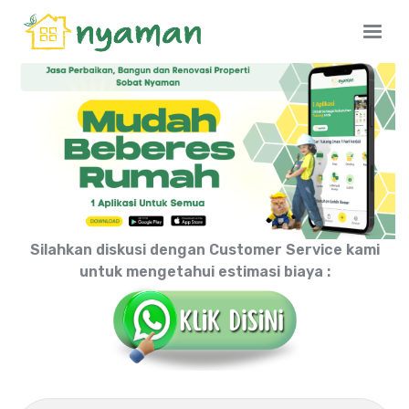
Silahkan diskusi dengan Customer Service kami
untuk mengetahui estimasi biaya :