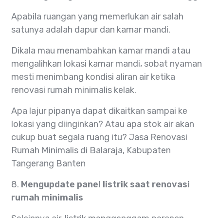
Apabila ruangan yang memerlukan air salah
satunya adalah dapur dan kamar mandi.
Dikala mau menambahkan kamar mandi atau
mengalihkan lokasi kamar mandi, sobat nyaman
mesti menimbang kondisi aliran air ketika
renovasi rumah minimalis kelak.
Apa lajur pipanya dapat dikaitkan sampai ke
lokasi yang diinginkan? Atau apa stok air akan
cukup buat segala ruang itu? Jasa Renovasi
Rumah Minimalis di Balaraja, Kabupaten
Tangerang Banten
8.
Mengupdate panel listrik saat renovasi
rumah minimalis