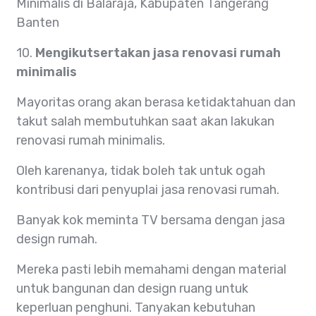
Minimalis di Balaraja, Kabupaten Tangerang
Banten
10.
Mengikutsertakan jasa renovasi rumah
minimalis
Mayoritas orang akan berasa ketidaktahuan dan
takut salah membutuhkan saat akan lakukan
renovasi rumah minimalis.
Oleh karenanya, tidak boleh tak untuk ogah
kontribusi dari penyuplai jasa renovasi rumah.
Banyak kok meminta TV bersama dengan jasa
design rumah.
Mereka pasti lebih memahami dengan material
untuk bangunan dan design ruang untuk
keperluan penghuni. Tanyakan kebutuhan