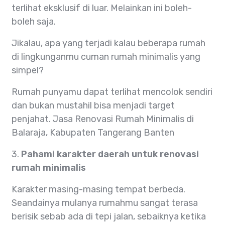
terlihat eksklusif di luar. Melainkan ini boleh-
boleh saja.
Jikalau, apa yang terjadi kalau beberapa rumah
di lingkunganmu cuman rumah minimalis yang
simpel?
Rumah punyamu dapat terlihat mencolok sendiri
dan bukan mustahil bisa menjadi target
penjahat. Jasa Renovasi Rumah Minimalis di
Balaraja, Kabupaten Tangerang Banten
3.
Pahami karakter daerah untuk renovasi
rumah minimalis
Karakter masing-masing tempat berbeda.
Seandainya mulanya rumahmu sangat terasa
berisik sebab ada di tepi jalan, sebaiknya ketika