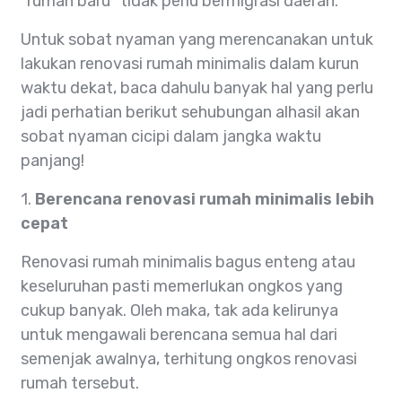
"rumah baru" tidak perlu bermigrasi daerah.
Untuk sobat nyaman yang merencanakan untuk
lakukan renovasi rumah minimalis dalam kurun
waktu dekat, baca dahulu banyak hal yang perlu
jadi perhatian berikut sehubungan alhasil akan
sobat nyaman cicipi dalam jangka waktu
panjang!
1.
Berencana renovasi rumah minimalis lebih
cepat
Renovasi rumah minimalis bagus enteng atau
keseluruhan pasti memerlukan ongkos yang
cukup banyak. Oleh maka, tak ada kelirunya
untuk mengawali berencana semua hal dari
semenjak awalnya, terhitung ongkos renovasi
rumah tersebut.