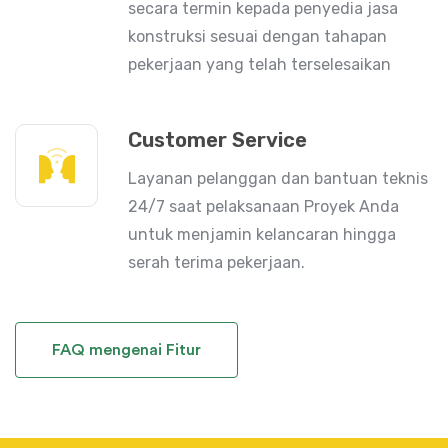
secara termin kepada penyedia jasa
konstruksi sesuai dengan tahapan
pekerjaan yang telah terselesaikan
Customer Service
Layanan pelanggan dan bantuan teknis
24/7 saat pelaksanaan Proyek Anda
untuk menjamin kelancaran hingga
serah terima pekerjaan.
FAQ mengenai Fitur