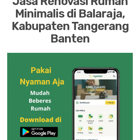
Jasa Renovasi Rumah
Minimalis di Balaraja,
Kabupaten Tangerang
Banten