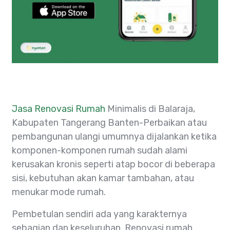
Jasa Renovasi Rumah
Minimalis di Balaraja,
Kabupaten Tangerang Banten-Perbaikan atau
pembangunan ulangi umumnya dijalankan ketika
komponen-komponen rumah sudah alami
kerusakan kronis seperti atap bocor di beberapa
sisi, kebutuhan akan kamar tambahan, atau
menukar mode rumah.
Pembetulan sendiri ada yang karakternya
sebagian dan keseluruhan. Renovasi rumah