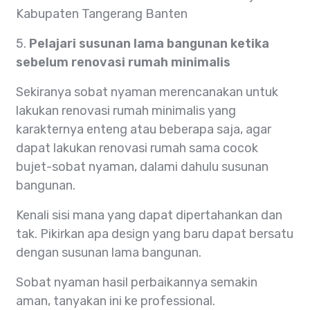
Kabupaten Tangerang Banten
5.
Pelajari susunan lama bangunan ketika
sebelum renovasi rumah minimalis
Sekiranya sobat nyaman merencanakan untuk
lakukan renovasi rumah minimalis yang
karakternya enteng atau beberapa saja, agar
dapat lakukan renovasi rumah sama cocok
bujet-sobat nyaman, dalami dahulu susunan
bangunan.
Kenali sisi mana yang dapat dipertahankan dan
tak. Pikirkan apa design yang baru dapat bersatu
dengan susunan lama bangunan.
Sobat nyaman hasil perbaikannya semakin
aman, tanyakan ini ke professional.