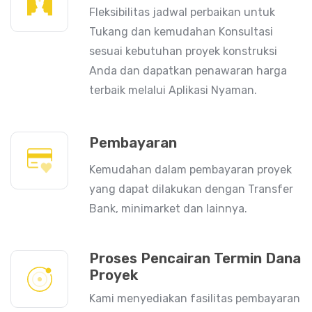
Fleksibilitas jadwal perbaikan untuk
Tukang dan kemudahan Konsultasi
sesuai kebutuhan proyek konstruksi
Anda dan dapatkan penawaran harga
terbaik melalui Aplikasi Nyaman.
Pembayaran
Kemudahan dalam pembayaran proyek
yang dapat dilakukan dengan Transfer
Bank, minimarket dan lainnya.
Proses Pencairan Termin Dana
Proyek
Kami menyediakan fasilitas pembayaran