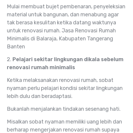
Mulai membuat bujet pembenaran, penyeleksian
material untuk bangunan, dan menabung agar
tak berasa kesulitan ketika datang waktunya
untuk renovasi rumah. Jasa Renovasi Rumah
Minimalis di Balaraja, Kabupaten Tangerang
Banten
2.
Pelajari sekitar lingkungan dikala sebelum
renovasi rumah minimalis
Ketika melaksanakan renovasi rumah, sobat
nyaman perlu pelajari kondisi sekitar lingkungan
lebih dulu dan beradaptasi.
Bukanlah menjalankan tindakan sesenang hati.
Misalkan sobat nyaman memiliki uang lebih dan
berharap mengerjakan renovasi rumah supaya