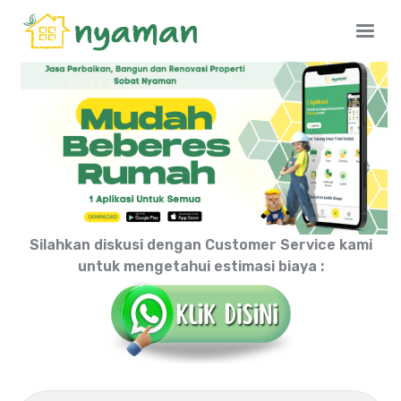
Silahkan diskusi dengan Customer Service kami
untuk mengetahui estimasi biaya :