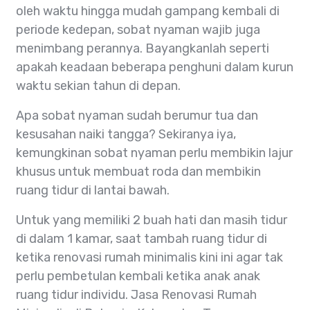
oleh waktu hingga mudah gampang kembali di
periode kedepan, sobat nyaman wajib juga
menimbang perannya. Bayangkanlah seperti
apakah keadaan beberapa penghuni dalam kurun
waktu sekian tahun di depan.
Apa sobat nyaman sudah berumur tua dan
kesusahan naiki tangga? Sekiranya iya,
kemungkinan sobat nyaman perlu membikin lajur
khusus untuk membuat roda dan membikin
ruang tidur di lantai bawah.
Untuk yang memiliki 2 buah hati dan masih tidur
di dalam 1 kamar, saat tambah ruang tidur di
ketika renovasi rumah minimalis kini ini agar tak
perlu pembetulan kembali ketika anak anak
ruang tidur individu. Jasa Renovasi Rumah