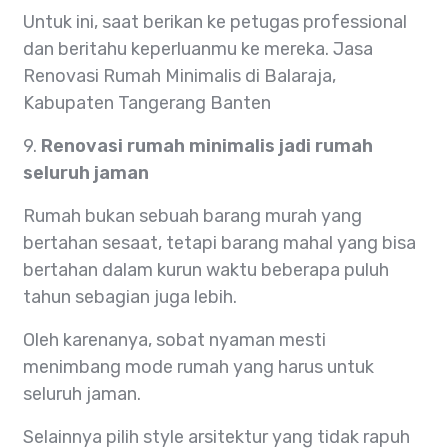
Untuk ini, saat berikan ke petugas professional
dan beritahu keperluanmu ke mereka. Jasa
Renovasi Rumah Minimalis di Balaraja,
Kabupaten Tangerang Banten
9.
Renovasi rumah minimalis jadi rumah
seluruh jaman
Rumah bukan sebuah barang murah yang
bertahan sesaat, tetapi barang mahal yang bisa
bertahan dalam kurun waktu beberapa puluh
tahun sebagian juga lebih.
Oleh karenanya, sobat nyaman mesti
menimbang mode rumah yang harus untuk
seluruh jaman.
Selainnya pilih style arsitektur yang tidak rapuh