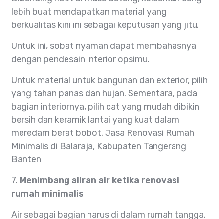
lebih buat mendapatkan material yang
berkualitas kini ini sebagai keputusan yang jitu.
Untuk ini, sobat nyaman dapat membahasnya
dengan pendesain interior opsimu.
Untuk material untuk bangunan dan exterior, pilih
yang tahan panas dan hujan. Sementara, pada
bagian interiornya, pilih cat yang mudah dibikin
bersih dan keramik lantai yang kuat dalam
meredam berat bobot. Jasa Renovasi Rumah
Minimalis di Balaraja, Kabupaten Tangerang
Banten
7.
Menimbang aliran air ketika renovasi
rumah minimalis
Air sebagai bagian harus di dalam rumah tangga.