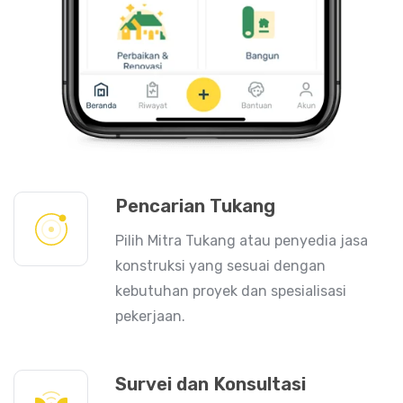
Pencarian Tukang
Pilih Mitra Tukang atau penyedia jasa
konstruksi yang sesuai dengan
kebutuhan proyek dan spesialisasi
pekerjaan.
Survei dan Konsultasi