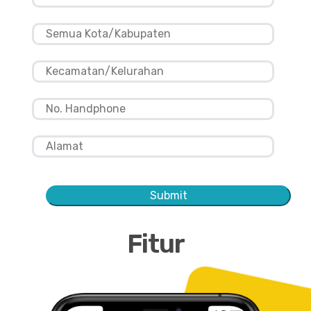
Submit
Fitur