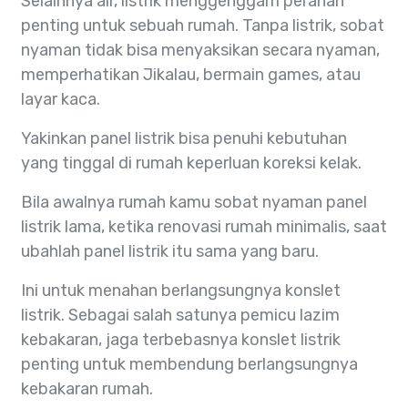
Selainnya air, listrik menggenggam peranan
penting untuk sebuah rumah. Tanpa listrik, sobat
nyaman tidak bisa menyaksikan secara nyaman,
memperhatikan Jikalau, bermain games, atau
layar kaca.
Yakinkan panel listrik bisa penuhi kebutuhan
yang tinggal di rumah keperluan koreksi kelak.
Bila awalnya rumah kamu sobat nyaman panel
listrik lama, ketika renovasi rumah minimalis, saat
ubahlah panel listrik itu sama yang baru.
Ini untuk menahan berlangsungnya konslet
listrik. Sebagai salah satunya pemicu lazim
kebakaran, jaga terbebasnya konslet listrik
penting untuk membendung berlangsungnya
kebakaran rumah.