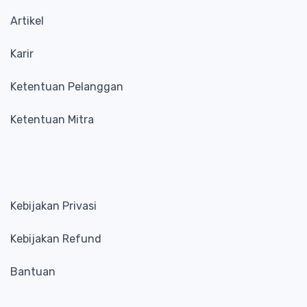
Artikel
Karir
Ketentuan Pelanggan
Ketentuan Mitra
Kebijakan Privasi
Kebijakan Refund
Bantuan