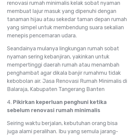
renovasi rumah minimalis kelak sobat nyaman
membuat lajur masuk yang dipenuhi dengan
tanaman hijau atau sekedar taman depan rumah
yang simpel untuk membendung suara sekalian
menepis pencemaran udara.
Seandainya mulanya lingkungan rumah sobat
nyaman sering kebanjiran, yakinkan untuk
mempertinggi daerah rumah atau menambah
penghambat agar dikala banjir rumahmu tidak
kebobolan air. Jasa Renovasi Rumah Minimalis di
Balaraja, Kabupaten Tangerang Banten
4.
Pikirkan keperluan penghuni ketika
sebelum renovasi rumah minimalis
Seiring waktu berjalan, kebutuhan orang bisa
juga alami peralihan. Ibu yang semula jarang-