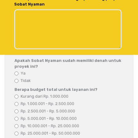
Sobat Nyaman
Apakah Sobat Nyaman sudah memiliki denah untuk
proyek ini?
Ya
Tidak
Berapa budget total untuk layanan ini?
Kurang dari Rp. 1.000.000
Rp. 1.000.001 - Rp. 2.500.000
Rp. 2.500.001 - Rp. 5.000.000
Rp. 5.000.001 - Rp. 10.000.000
Rp. 10.000.001 - Rp. 25.000.000
Rp. 25.000.001 - Rp. 50.000.000