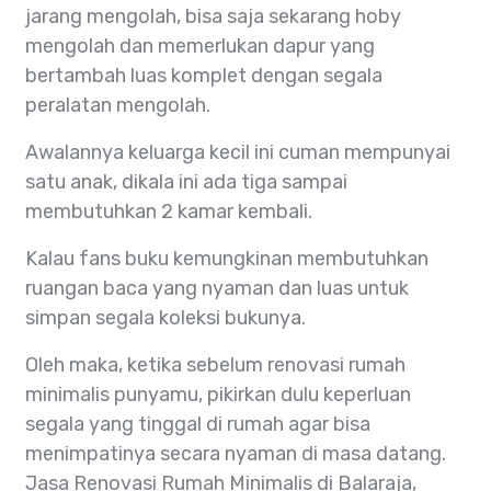
jarang mengolah, bisa saja sekarang hoby
mengolah dan memerlukan dapur yang
bertambah luas komplet dengan segala
peralatan mengolah.
Awalannya keluarga kecil ini cuman mempunyai
satu anak, dikala ini ada tiga sampai
membutuhkan 2 kamar kembali.
Kalau fans buku kemungkinan membutuhkan
ruangan baca yang nyaman dan luas untuk
simpan segala koleksi bukunya.
Oleh maka, ketika sebelum renovasi rumah
minimalis punyamu, pikirkan dulu keperluan
segala yang tinggal di rumah agar bisa
menimpatinya secara nyaman di masa datang.
Jasa Renovasi Rumah Minimalis di Balaraja,