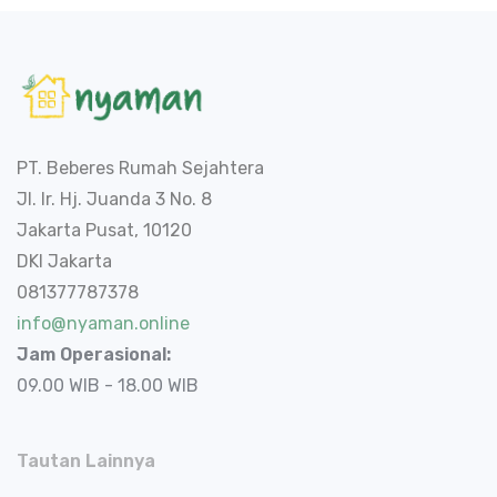
PT. Beberes Rumah Sejahtera
Jl. Ir. Hj. Juanda 3 No. 8
Jakarta Pusat, 10120
DKI Jakarta
081377787378
info@nyaman.online
Jam Operasional:
09.00 WIB - 18.00 WIB
Tautan Lainnya