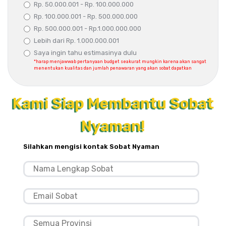
Rp. 50.000.001 - Rp. 100.000.000
Rp. 100.000.001 - Rp. 500.000.000
Rp. 500.000.001 - Rp.1.000.000.000
Lebih dari Rp. 1.000.000.001
Saya ingin tahu estimasinya dulu
*harap menjawwab pertanyaan budget seakurat mungkin karena akan sangat
menentukan kualitas dan jumlah penawaran yang akan sobat dapatkan
Kami Siap Membantu Sobat
Nyaman!
Silahkan mengisi kontak Sobat Nyaman