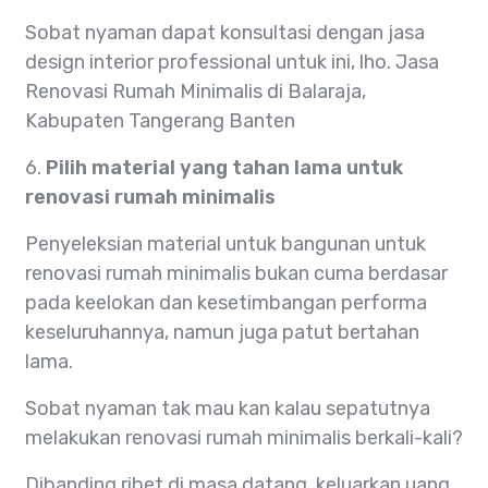
Sobat nyaman dapat konsultasi dengan jasa
design interior professional untuk ini, lho. Jasa
Renovasi Rumah Minimalis di Balaraja,
Kabupaten Tangerang Banten
6.
Pilih material yang tahan lama untuk
renovasi rumah minimalis
Penyeleksian material untuk bangunan untuk
renovasi rumah minimalis bukan cuma berdasar
pada keelokan dan kesetimbangan performa
keseluruhannya, namun juga patut bertahan
lama.
Sobat nyaman tak mau kan kalau sepatutnya
melakukan renovasi rumah minimalis berkali-kali?
Dibanding ribet di masa datang, keluarkan uang