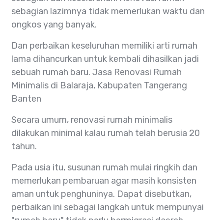
sebagian lazimnya tidak memerlukan waktu dan
ongkos yang banyak.
Dan perbaikan keseluruhan memiliki arti rumah
lama dihancurkan untuk kembali dihasilkan jadi
sebuah rumah baru. Jasa Renovasi Rumah
Minimalis di Balaraja, Kabupaten Tangerang
Banten
Secara umum, renovasi rumah minimalis
dilakukan minimal kalau rumah telah berusia 20
tahun.
Pada usia itu, susunan rumah mulai ringkih dan
memerlukan pembaruan agar masih konsisten
aman untuk penghuninya. Dapat disebutkan,
perbaikan ini sebagai langkah untuk mempunyai