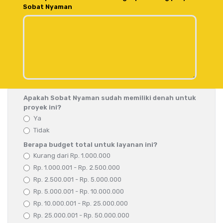
Sobat Nyaman
Apakah Sobat Nyaman sudah memiliki denah untuk
proyek ini?
Ya
Tidak
Berapa budget total untuk layanan ini?
Kurang dari Rp. 1.000.000
Rp. 1.000.001 - Rp. 2.500.000
Rp. 2.500.001 - Rp. 5.000.000
Rp. 5.000.001 - Rp. 10.000.000
Rp. 10.000.001 - Rp. 25.000.000
Rp. 25.000.001 - Rp. 50.000.000