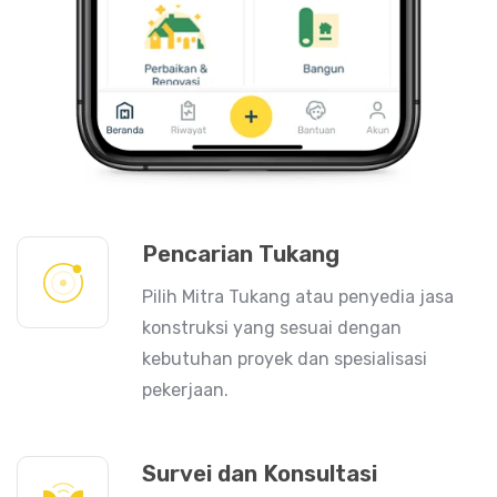
Pencarian Tukang
Pilih Mitra Tukang atau penyedia jasa
konstruksi yang sesuai dengan
kebutuhan proyek dan spesialisasi
pekerjaan.
Survei dan Konsultasi