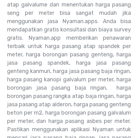
atap galvalume dan menentukan harga pasang
seng per meter bisa sangat mudah jika
menggunakan jasa Nyaman.apps. Anda bisa
mendapatkan gratis konsultasi dan biaya survey
gratis. Nyaman.app memberikan penawaran
terbaik untuk harga pasang atap spandek per
meter, harga borongan pasang genteng, harga
jasa pasang spandek, harga jasa pasang
genteng kanmuri, harga jasa pasang baja ringan,
harga pasang kanopi galvalum per meter, harga
borongan jasa pasang baja ringan, harga
borongan pasang rangka atap baja ringan, harga
jasa pasang atap alderon, harga pasang genteng
beton per m2, harga borongan pasang galvalum
per meter, dan harga pasang asbes per meter.
Pastikan menggunakan aplikasi Nyaman untuk
mencari jasa pasang baja ringan, jasa pasang