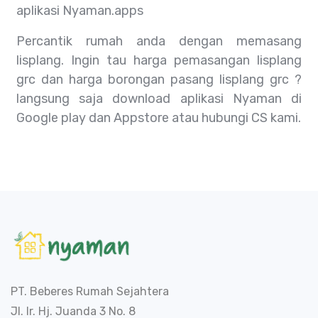
aplikasi Nyaman.apps
Percantik rumah anda dengan memasang
lisplang. Ingin tau harga pemasangan lisplang
grc dan harga borongan pasang lisplang grc ?
langsung saja download aplikasi Nyaman di
Google play dan Appstore atau hubungi CS kami.
PT. Beberes Rumah Sejahtera
Jl. Ir. Hj. Juanda 3 No. 8