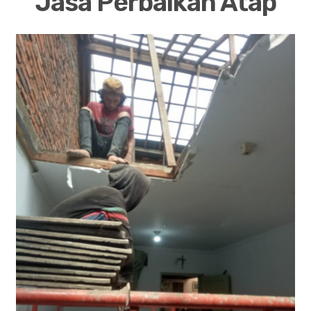
Jasa Perbaikan Atap