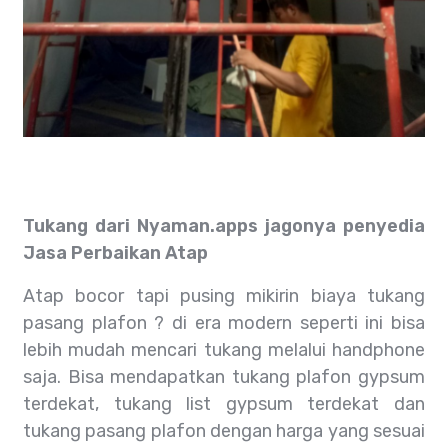
Tukang dari Nyaman.apps jagonya penyedia
Jasa Perbaikan Atap
Atap bocor tapi pusing mikirin biaya tukang
pasang plafon ? di era modern seperti ini bisa
lebih mudah mencari tukang melalui handphone
saja. Bisa mendapatkan tukang plafon gypsum
terdekat, tukang list gypsum terdekat dan
tukang pasang plafon dengan harga yang sesuai