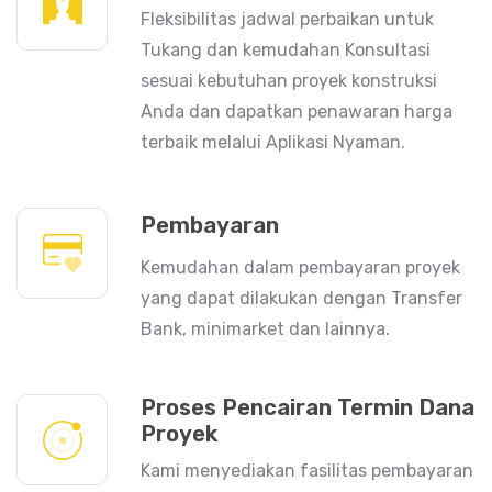
Fleksibilitas jadwal perbaikan untuk
Tukang dan kemudahan Konsultasi
sesuai kebutuhan proyek konstruksi
Anda dan dapatkan penawaran harga
terbaik melalui Aplikasi Nyaman.
Pembayaran
Kemudahan dalam pembayaran proyek
yang dapat dilakukan dengan Transfer
Bank, minimarket dan lainnya.
Proses Pencairan Termin Dana
Proyek
Kami menyediakan fasilitas pembayaran