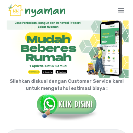
Silahkan diskusi dengan Customer Service kami
untuk mengetahui estimasi biaya :