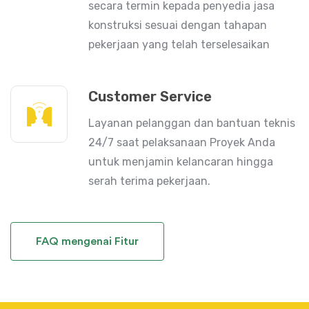
secara termin kepada penyedia jasa
konstruksi sesuai dengan tahapan
pekerjaan yang telah terselesaikan
Customer Service
Layanan pelanggan dan bantuan teknis
24/7 saat pelaksanaan Proyek Anda
untuk menjamin kelancaran hingga
serah terima pekerjaan.
FAQ mengenai Fitur