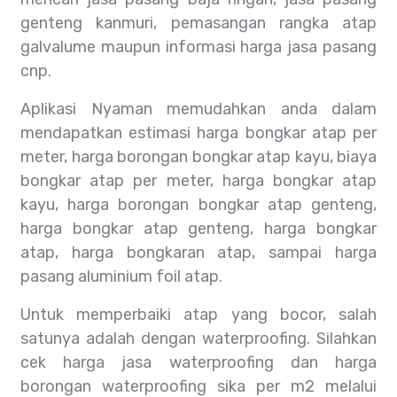
genteng kanmuri, pemasangan rangka atap
galvalume maupun informasi harga jasa pasang
cnp.
Aplikasi Nyaman memudahkan anda dalam
mendapatkan estimasi harga bongkar atap per
meter, harga borongan bongkar atap kayu, biaya
bongkar atap per meter, harga bongkar atap
kayu, harga borongan bongkar atap genteng,
harga bongkar atap genteng, harga bongkar
atap, harga bongkaran atap, sampai harga
pasang aluminium foil atap.
Untuk memperbaiki atap yang bocor, salah
satunya adalah dengan waterproofing. Silahkan
cek harga jasa waterproofing dan harga
borongan waterproofing sika per m2 melalui