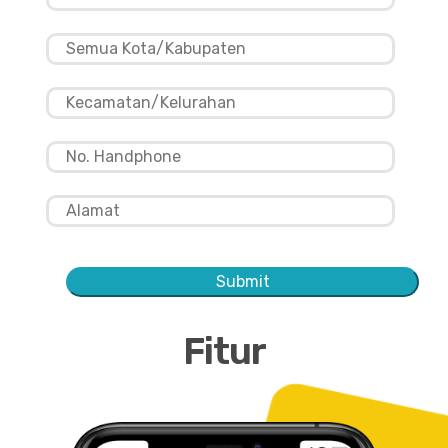
Submit
Fitur