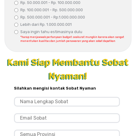
Rp. 50.000.001 - Rp. 100.000.000
Rp. 100.000.001 - Rp. 500.000.000
Rp. 500.000.001 - Rp.1.000.000.000
Lebih dari Rp. 1.000.000.001
Saya ingin tahu estimasinya dulu
*harap menjawwab pertanyaan budget seakurat mungkin karena akan sangat
menentukan kualitas dan jumlah penawaran yang akan sobat dapatkan
Kami Siap Membantu Sobat
Nyaman!
Silahkan mengisi kontak Sobat Nyaman