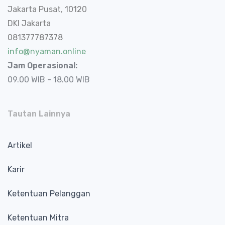
Jakarta Pusat, 10120
DKI Jakarta
081377787378
info@nyaman.online
Jam Operasional:
09.00 WIB - 18.00 WIB
Tautan Lainnya
Artikel
Karir
Ketentuan Pelanggan
Ketentuan Mitra