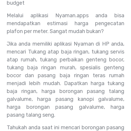
budget
Melalui aplikasi Nyaman.apps anda bisa
mendapatkan estimasi harga pengecatan
plafon per meter. Sangat mudah bukan?
Jika anda memiliki aplikasi Nyaman di HP anda,
mencari Tukang atap baja ringan, tukang servis
atap rumah, tukang perbaikan genteng bocor,
tukang baja ringan murah, spesialis genteng
bocor dan pasang baja ringan teras rumah
menjadi lebih mudah. Dapatkan harga tukang
baja ringan, harga borongan pasang talang
galvalume, harga pasang kanopi galvalume,
harga borongan pasang galvalume, harga
pasang talang seng.
Tahukah anda saat ini mencari borongan pasang