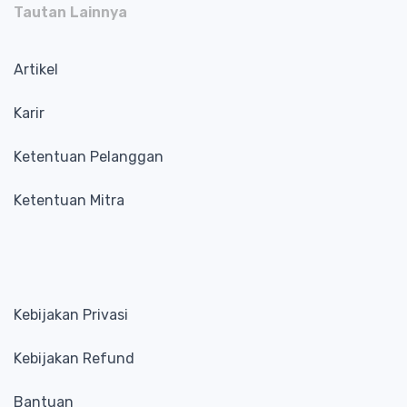
Tautan Lainnya
Artikel
Karir
Ketentuan Pelanggan
Ketentuan Mitra
Kebijakan Privasi
Kebijakan Refund
Bantuan