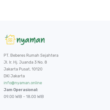
PT. Beberes Rumah Sejahtera
Jl. Ir. Hj. Juanda 3 No. 8
Jakarta Pusat, 10120
DKI Jakarta
info@nyaman.online
Jam Operasional:
09.00 WIB - 18.00 WIB