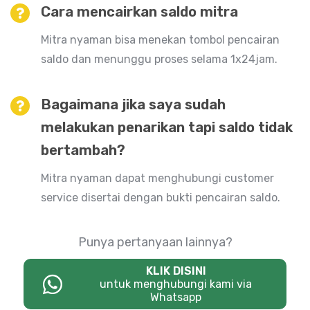
Cara mencairkan saldo mitra
Mitra nyaman bisa menekan tombol pencairan
saldo dan menunggu proses selama 1x24jam.
Bagaimana jika saya sudah
melakukan penarikan tapi saldo tidak
bertambah?
Mitra nyaman dapat menghubungi customer
service disertai dengan bukti pencairan saldo.
Punya pertanyaan lainnya?
KLIK DISINI
untuk menghubungi kami via
Whatsapp