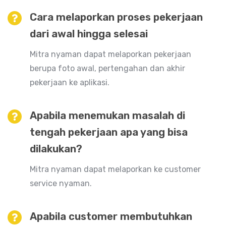
Cara melaporkan proses pekerjaan
dari awal hingga selesai
Mitra nyaman dapat melaporkan pekerjaan
berupa foto awal, pertengahan dan akhir
pekerjaan ke aplikasi.
Apabila menemukan masalah di
tengah pekerjaan apa yang bisa
dilakukan?
Mitra nyaman dapat melaporkan ke customer
service nyaman.
Apabila customer membutuhkan