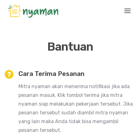
Bantuan
Cara Terima Pesanan
Mitra nyaman akan menerima notifikasi jika ada
pesanan masuk. Klik tombol terima jika mitra
nyaman siap melakukan pekerjaan tersebut. Jika
pesanan tersebut sudah diambil mitra nyaman
yang lain maka Anda tidak bisa mengambil
pesanan tersebut.