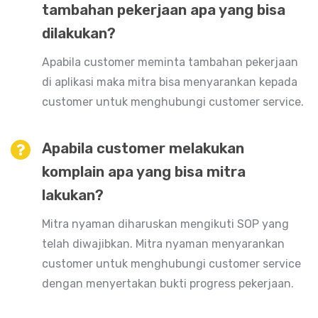
tambahan pekerjaan apa yang bisa
dilakukan?
Apabila customer meminta tambahan pekerjaan
di aplikasi maka mitra bisa menyarankan kepada
customer untuk menghubungi customer service.
Apabila customer melakukan
komplain apa yang bisa mitra
lakukan?
Mitra nyaman diharuskan mengikuti SOP yang
telah diwajibkan. Mitra nyaman menyarankan
customer untuk menghubungi customer service
dengan menyertakan bukti progress pekerjaan.