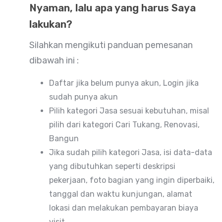
Nyaman, lalu apa yang harus Saya
lakukan?
Silahkan mengikuti panduan pemesanan
dibawah ini :
Daftar jika belum punya akun, Login jika
sudah punya akun
Pilih kategori Jasa sesuai kebutuhan, misal
pilih dari kategori Cari Tukang, Renovasi,
Bangun
Jika sudah pilih kategori Jasa, isi data-data
yang dibutuhkan seperti deskripsi
pekerjaan, foto bagian yang ingin diperbaiki,
tanggal dan waktu kunjungan, alamat
lokasi dan melakukan pembayaran biaya
visit.