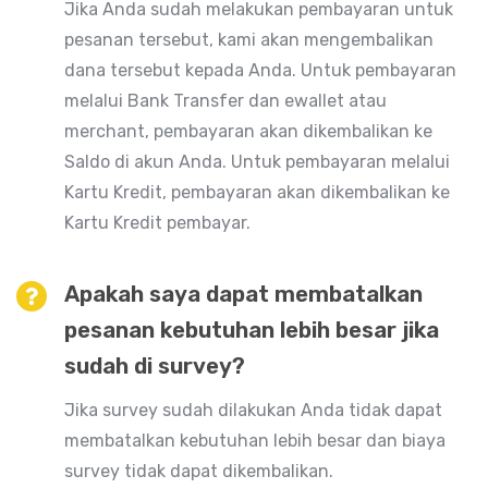
Jika Anda sudah melakukan pembayaran untuk
pesanan tersebut, kami akan mengembalikan
dana tersebut kepada Anda. Untuk pembayaran
melalui Bank Transfer dan ewallet atau
merchant, pembayaran akan dikembalikan ke
Saldo di akun Anda. Untuk pembayaran melalui
Kartu Kredit, pembayaran akan dikembalikan ke
Kartu Kredit pembayar.
Apakah saya dapat membatalkan
pesanan kebutuhan lebih besar jika
sudah di survey?
Jika survey sudah dilakukan Anda tidak dapat
membatalkan kebutuhan lebih besar dan biaya
survey tidak dapat dikembalikan.