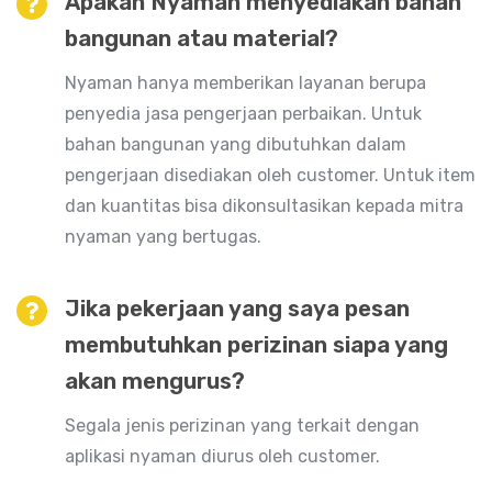
Apakah Nyaman menyediakan bahan
bangunan atau material?
Nyaman hanya memberikan layanan berupa
penyedia jasa pengerjaan perbaikan. Untuk
bahan bangunan yang dibutuhkan dalam
pengerjaan disediakan oleh customer. Untuk item
dan kuantitas bisa dikonsultasikan kepada mitra
nyaman yang bertugas.
Jika pekerjaan yang saya pesan
membutuhkan perizinan siapa yang
akan mengurus?
Segala jenis perizinan yang terkait dengan
aplikasi nyaman diurus oleh customer.