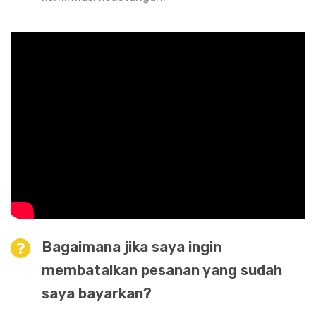
Bagaimana jika saya ingin
membatalkan pesanan yang sudah
saya bayarkan?