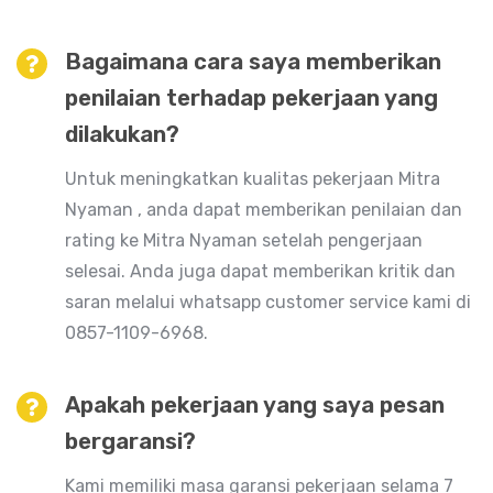
Bagaimana cara saya memberikan
penilaian terhadap pekerjaan yang
dilakukan?
Untuk meningkatkan kualitas pekerjaan Mitra
Nyaman , anda dapat memberikan penilaian dan
rating ke Mitra Nyaman setelah pengerjaan
selesai. Anda juga dapat memberikan kritik dan
saran melalui whatsapp customer service kami di
0857-1109-6968.
Apakah pekerjaan yang saya pesan
bergaransi?
Kami memiliki masa garansi pekerjaan selama 7