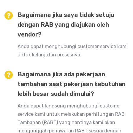
Bagaimana jika saya tidak setuju
dengan RAB yang diajukan oleh
vendor?
Anda dapat menghubungi customer service kami
untuk kelanjutan prosesnya.
Bagaimana jika ada pekerjaan
tambahan saat pekerjaan kebutuhan
lebih besar sudah dimulai?
Anda dapat langsung menghubungi customer
service kami untuk melakukan perhitungan RAB
Tambahan (RABT) yang nantinya kami akan
mengunggah penawaran RABT sesuai dengan