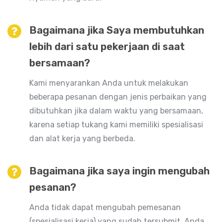
Bagaimana jika Saya membutuhkan
lebih dari satu pekerjaan di saat
bersamaan?
Kami menyarankan Anda untuk melakukan
beberapa pesanan dengan jenis perbaikan yang
dibutuhkan jika dalam waktu yang bersamaan,
karena setiap tukang kami memiliki spesialisasi
dan alat kerja yang berbeda.
Bagaimana jika saya ingin mengubah
pesanan?
Anda tidak dapat mengubah pemesanan
(spesialisasi kerja) yang sudah tersubmit. Anda