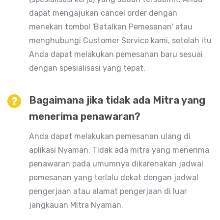
dapat mengajukan cancel order dengan
menekan tombol 'Batalkan Pemesanan' atau
menghubungi Customer Service kami, setelah itu
Anda dapat melakukan pemesanan baru sesuai
dengan spesialisasi yang tepat.
Bagaimana jika tidak ada Mitra yang
menerima penawaran?
Anda dapat melakukan pemesanan ulang di
aplikasi Nyaman. Tidak ada mitra yang menerima
penawaran pada umumnya dikarenakan jadwal
pemesanan yang terlalu dekat dengan jadwal
pengerjaan atau alamat pengerjaan di luar
jangkauan Mitra Nyaman.