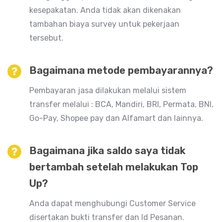
kesepakatan. Anda tidak akan dikenakan
tambahan biaya survey untuk pekerjaan
tersebut.
Bagaimana metode pembayarannya?
Pembayaran jasa dilakukan melalui sistem
transfer melalui : BCA, Mandiri, BRI, Permata, BNI,
Go-Pay, Shopee pay dan Alfamart dan lainnya.
Bagaimana jika saldo saya tidak
bertambah setelah melakukan Top
Up?
Anda dapat menghubungi Customer Service
disertakan bukti transfer dan Id Pesanan.