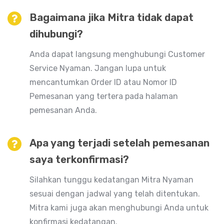
Bagaimana jika Mitra tidak dapat
dihubungi?
Anda dapat langsung menghubungi Customer
Service Nyaman. Jangan lupa untuk
mencantumkan Order ID atau Nomor ID
Pemesanan yang tertera pada halaman
pemesanan Anda.
Apa yang terjadi setelah pemesanan
saya terkonfirmasi?
Silahkan tunggu kedatangan Mitra Nyaman
sesuai dengan jadwal yang telah ditentukan.
Mitra kami juga akan menghubungi Anda untuk
konfirmasi kedatangan.