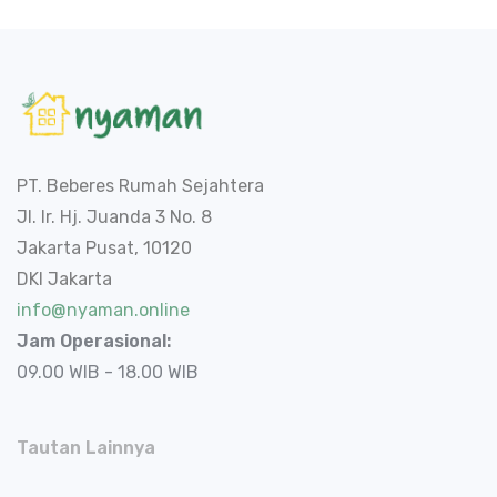
PT. Beberes Rumah Sejahtera
Jl. Ir. Hj. Juanda 3 No. 8
Jakarta Pusat, 10120
DKI Jakarta
info@nyaman.online
Jam Operasional:
09.00 WIB - 18.00 WIB
Tautan Lainnya