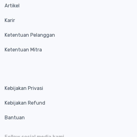
Artikel
Karir
Ketentuan Pelanggan
Ketentuan Mitra
Kebijakan Privasi
Kebijakan Refund
Bantuan
Follow sosial media kami