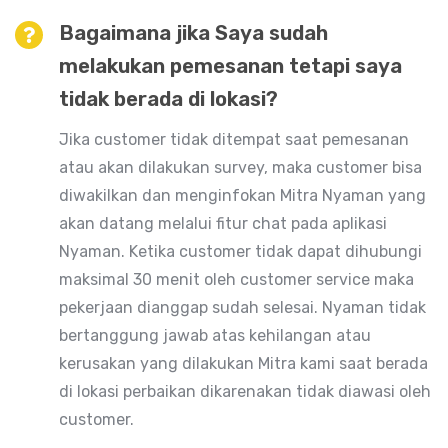
Bagaimana jika Saya sudah
melakukan pemesanan tetapi saya
tidak berada di lokasi?
Jika customer tidak ditempat saat pemesanan
atau akan dilakukan survey, maka customer bisa
diwakilkan dan menginfokan Mitra Nyaman yang
akan datang melalui fitur chat pada aplikasi
Nyaman. Ketika customer tidak dapat dihubungi
maksimal 30 menit oleh customer service maka
pekerjaan dianggap sudah selesai. Nyaman tidak
bertanggung jawab atas kehilangan atau
kerusakan yang dilakukan Mitra kami saat berada
di lokasi perbaikan dikarenakan tidak diawasi oleh
customer.