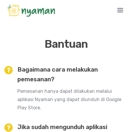
Bantuan
Bagaimana cara melakukan
pemesanan?
Pemesanan hanya dapat dilakukan melalui
aplikasi Nyaman yang dapat diunduh di Google
Play Store.
Jika sudah mengunduh aplikasi