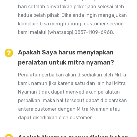
hari setelah dinyatakan pekerjaan selesai oleh
kedua belah pihak. Jika anda ingin mengajukan
komplain bisa menghubungi customer service
kami melalui (whatsapp) 0857-1109-6968.
Apakah Saya harus menyiapkan
peralatan untuk mitra nyaman?
Peralatan perbaikan akan disediakan oleh Mitra
kami, namun jika karena satu dan lain hal Mitra
Nyaman tidak dapat menyediakan peralatan
perbaikan, maka hal tersebut dapat dibicarakan
antara customer dengan Mitra Nyaman atau
dapat disediakan oleh customer.