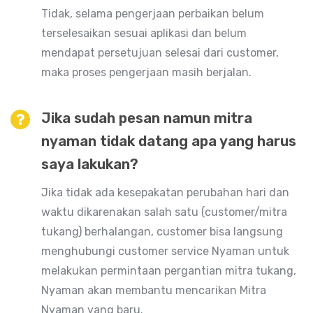
Tidak, selama pengerjaan perbaikan belum
terselesaikan sesuai aplikasi dan belum
mendapat persetujuan selesai dari customer,
maka proses pengerjaan masih berjalan.
Jika sudah pesan namun mitra
nyaman tidak datang apa yang harus
saya lakukan?
Jika tidak ada kesepakatan perubahan hari dan
waktu dikarenakan salah satu (customer/mitra
tukang) berhalangan, customer bisa langsung
menghubungi customer service Nyaman untuk
melakukan permintaan pergantian mitra tukang,
Nyaman akan membantu mencarikan Mitra
Nyaman yang baru.