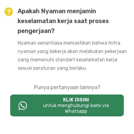
Apakah Nyaman menjamin
keselamatan kerja saat proses
pengerjaan?
Nyaman senantiasa memastikan bahwa mitra
nyaman yang bekerja akan melakukan pekerjaan
yang memenuhi standart keselamatan kerja
sesuai peraturan yang berlaku.
Punya pertanyaan lainnya?
KLIK DISINI
untuk menghubungi kami via
Whatsapp